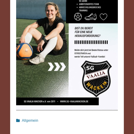
Kategorien
Allgemein