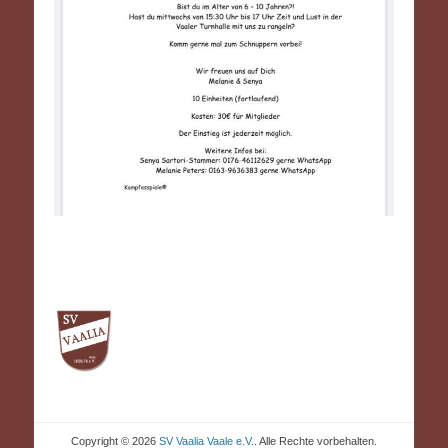
Copyright © 2026
SV Vaalia Vaale e.V.
. Alle Rechte vorbehalten.